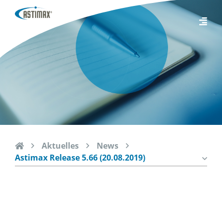
Aktuelles
News