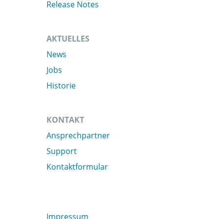
Release Notes
AKTUELLES
News
Jobs
Historie
KONTAKT
Ansprechpartner
Support
Kontaktformular
Impressum