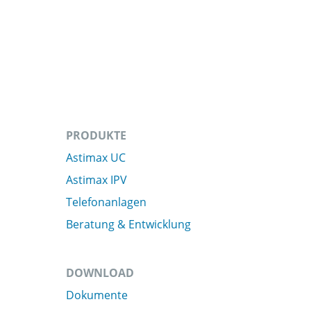
PRODUKTE
Astimax UC
Astimax IPV
Telefonanlagen
Beratung & Entwicklung
DOWNLOAD
Dokumente