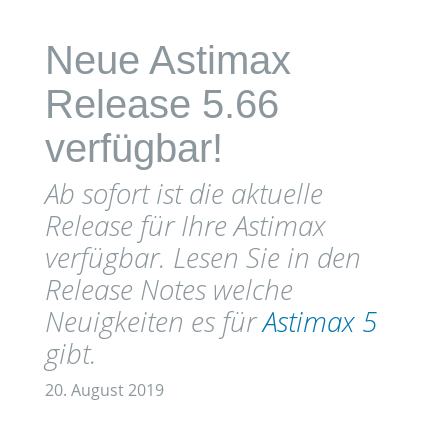
Neue Astimax
Release 5.66
verfügbar!
Ab sofort ist die aktuelle
Release für Ihre Astimax
verfügbar. Lesen Sie in den
Release Notes welche
Neuigkeiten es für
Astimax 5
gibt.
20. August 2019