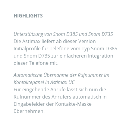
HIGHLIGHTS
Unterstützung von Snom D385 und Snom D735
Die Astimax liefert ab dieser Version
Initialprofile für Telefone vom Typ Snom D385
und Snom D735 zur einfacheren Integration
dieser Telefone mit.
Automatische Übernahme der Rufnummer im
Kontaktepanel in Astimax UC
Für eingehende Anrufe lässt sich nun die
Rufnummer des Anrufers automatisch in
Eingabefelder der Kontakte-Maske
übernehmen.